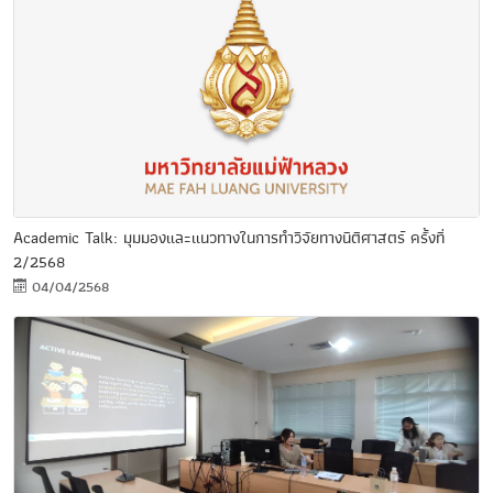
Academic Talk: มุมมองและแนวทางในการทำวิจัยทางนิติศาสตร์ ครั้งที่
2/2568
04/04/2568