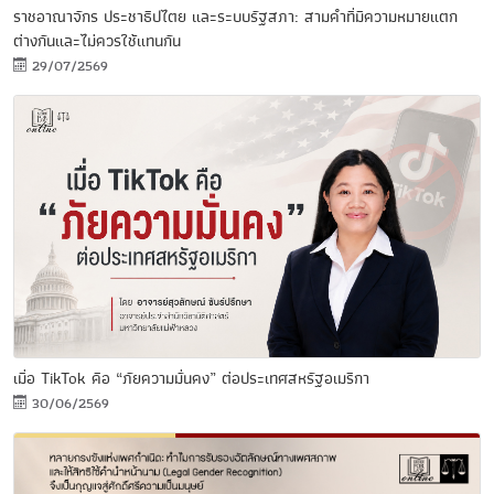
ราชอาณาจักร ประชาธิปไตย และระบบรัฐสภา: สามคำที่มีความหมายแตก
ต่างกันและไม่ควรใช้แทนกัน
29/07/2569
เมื่อ TikTok คือ “ภัยความมั่นคง” ต่อประเทศสหรัฐอเมริกา
30/06/2569