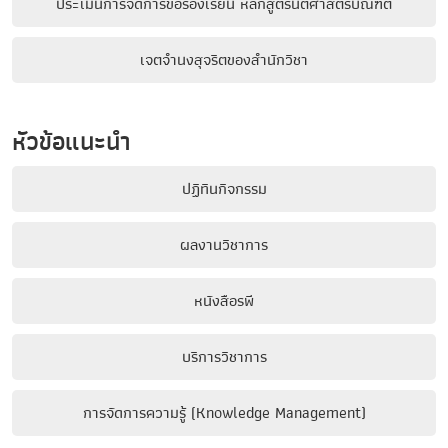
ประเมินการจัดการข้อร้องเรียน หลักสูตรนิติศาสตรบัณฑิต
เจตจำนงสุจริตของสำนักวิชา
หัวข้อแนะนำ
ปฏิทินกิจกรรม
ผลงานวิชาการ
หนังสือรพี
บริการวิชาการ
การจัดการความรู้ (Knowledge Management)