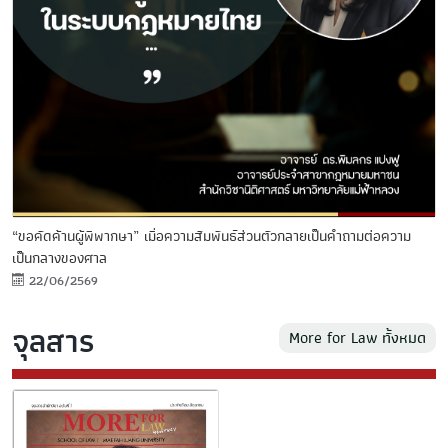
“ขอคัดค้านผู้พิพากษา” เมื่อความสัมพันธ์ส่วนตัวกลายเป็นคำถามต่อความ
เป็นกลางของศาล
22/06/2569
จุลสาร
More for Law ทั้งหมด