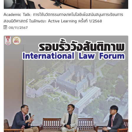
Academic Talk: การใช้นวัตกรรมทางเทคโนโลยีเพื่อสนับสนุนการเรียนการ
สอนนิติศาสตร์ ในลักษณะ Active Learning ครั้งที่ 1/2568
08/11/2567