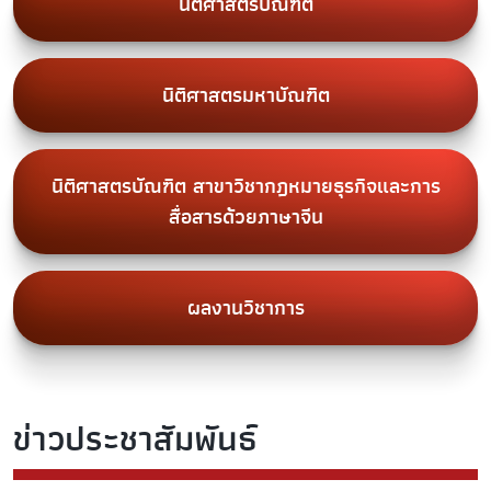
นิติศาสตรบัณฑิต
นิติศาสตรมหาบัณฑิต
นิติศาสตรบัณฑิต สาขาวิชากฎหมายธุรกิจและการ
สื่อสารด้วยภาษาจีน
ผลงานวิชาการ
ข่าวประชาสัมพันธ์