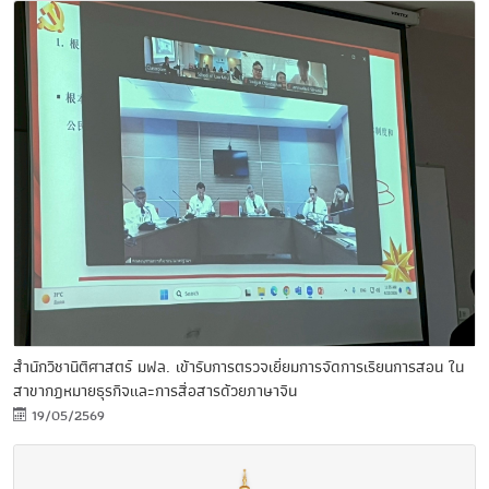
สำนักวิชานิติศาสตร์ มฟล. เข้ารับการตรวจเยี่ยมการจัดการเรียนการสอน ใน
สาขากฎหมายธุรกิจและการสื่อสารด้วยภาษาจีน
19/05/2569