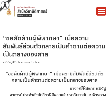
“ขอคัดค้านผู้พิพากษา” เมื่อความ
สัมพันธ์ส่วนตัวกลายเป็นคำถามต่อความ
เป็นกลางของศาล
หมวดหมู่ข่าว: law-more for law
“ขอคัดค้านผู้พิพากษา” เมื่อความสัมพันธ์ส่วนตัว
กลายเป็นคำถามต่อความเป็นกลางของศาล
อาจารย์พิมลกร แปงฟู
อาจารย์ประจำสำนักวิชานิติศาสตร์ มหาวิทยาลัยแม่ฟ้าหลวง