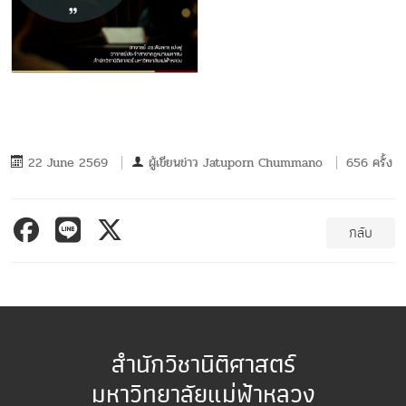
22 June 2569
ผู้เขียนข่าว
Jatuporn Chummano
656 ครั้ง
กลับ
สำนักวิชานิติศาสตร์
มหาวิทยาลัยแม่ฟ้าหลวง