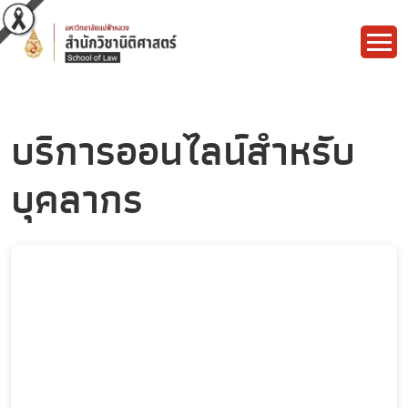
บริการออนไลน์สำหรับ
บุคลากร