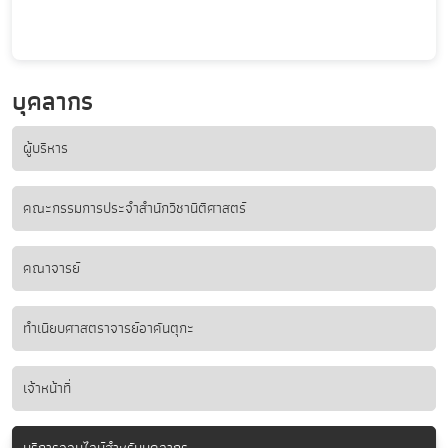
บุคลากร
ผู้บริหาร
คณะกรรมการประจำสำนักวิชานิติศาสตร์
คณาจารย์
ทำเนียบศาสตราจารย์อาคันตุกะ
เจ้าหน้าที่