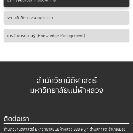
บริการออนไลน์สำหรับบุคลากร
ระบบบันทึกภาระงานอาจารย์
การจัดการความรู้ (Knowledge Management)
สำนักวิชานิติศาสตร์
มหาวิทยาลัยแม่ฟ้าหลวง
ติดต่อเรา
สำนักวิชานิติศาสตร์ มหาวิทยาลัยแม่ฟ้าหลวง
333 หมู่ 1 ตำบลท่าสุด อำเภอเมือง