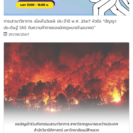
การเสวนาวิชาการ เนื่องในวันรพี ประจำปี พ.ศ. 2567 หัวข้อ “ปัญญา
ประดิษฐ์ (AI) กับความท้าทายของนักกฎหมายในอนาคต”
29/08/2567