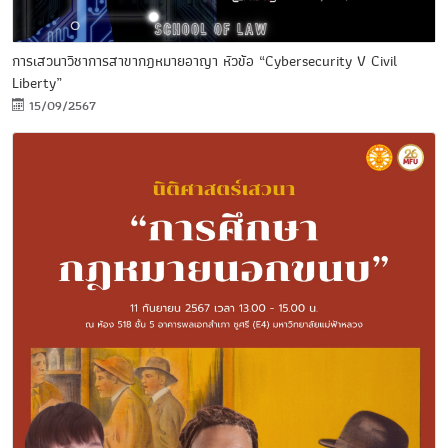
การเสวนาวิชาการสาขากฎหมายอาญา หัวข้อ “Cybersecurity V Civil
Liberty”
15/09/2567