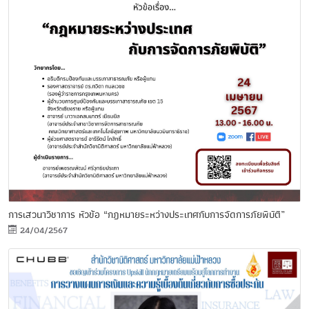
การเสวนาวิชาการ หัวข้อ “กฎหมายระหว่างประเทศกับการจัดการภัยพิบัติ”
24/04/2567