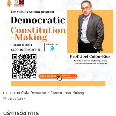
การบรรยาย หัวข้อ Democratic Constitution-Making
01/03/2567
บริการวิชาการ