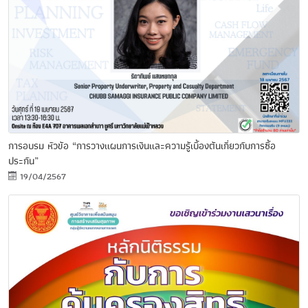
การอบรม หัวข้อ “การวางแผนการเงินและความรู้เบื้องต้นเกี่ยวกับการซื้อ
ประกัน”
19/04/2567