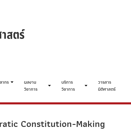
คลากร
ผลงาน
บริการ
วารสาร
วิชาการ
วิชาการ
นิติศาสตร์
ratic Constitution-Making