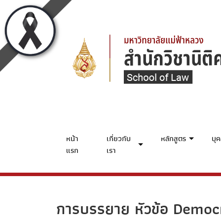
หน้า
เกี่ยวกับ
หลักสูตร
บุ
แรก
เรา
การบรรยาย หัวข้อ Democ