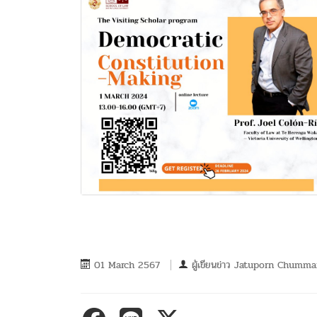
01 March 2567
ผู้เขียนข่าว
Jatuporn Chumma