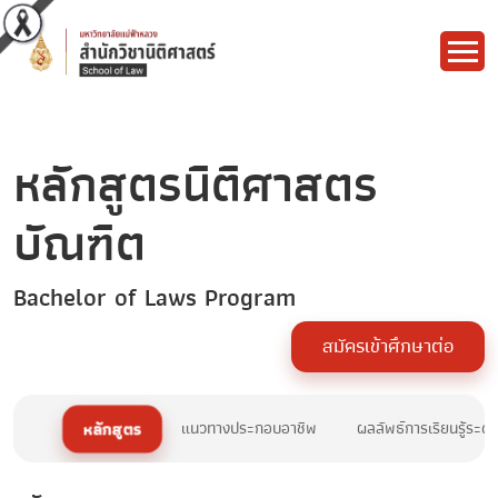
หลักสูตรนิติศาสตร
บัณฑิต
Bachelor of Laws Program
สมัครเข้าศึกษาต่อ
หลักสูตร
แนวทางประกอบอาชีพ
ผลลัพธ์การเรียนรู้ระด