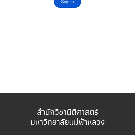
สำนักวิชานิติศาสตร์
มหาวิทยาลัยแม่ฟ้าหลวง