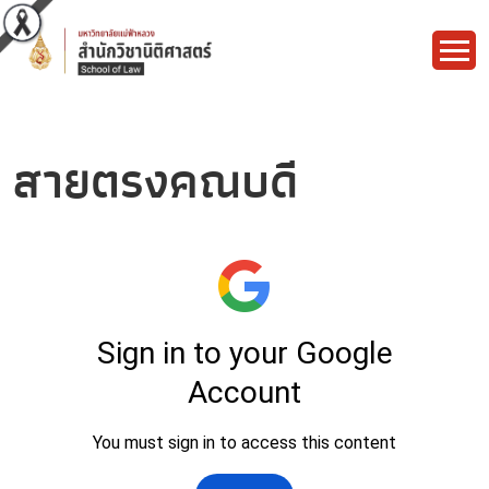
สายตรงคณบดี