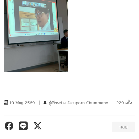
19 May 2569
ผู้เขียนข่าว
Jatuporn Chummano
229 ครั้ง
กลับ