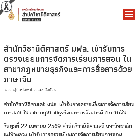
สำนักวิชานิติศาสตร์ มฟล. เข้ารับการ
ตรวจเยี่ยมการจัดการเรียนการสอน ใน
สาขากฎหมายธุรกิจและการสื่อสารด้วย
ภาษาจีน
หมวดหมู่ข่าว: law-ข่าวประชาสัมพันธ์
สำนักวิชานิติศาสตร์ มฟล. เข้ารับการตรวจเยี่ยมการจั
ดการเรียน
การสอน ในสาขากฎหมายธุรกิจและการสื่
อสารด้วยภาษาจีน
วันพุธที่ 22 เมษายน 2569 สำนักวิชานิติศาสตร์ มหาวิทยาลัย
แม่ฟ้าหลวง เข้ารับการตรวจเยี่ยมการจั
ดการเรียนการสอน