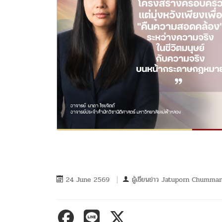
24 June 2569
ผู้เขียนข่าว
Jatuporn Chumma