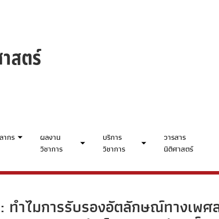
คลากร
ผลงาน
บริการ
วารสาร
วิชาการ
วิชาการ
นิติศาสตร์
: ทำไมการรับรองอัตลักษณ์ทางเพศสภ