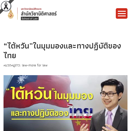
“ไต้หวัน”ในมุมมองและทางปฏิบัติของ
ไทย
หมวดหมู่ข่าว: law-more for law