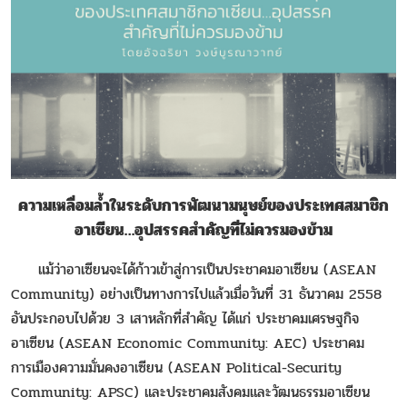
ความเหลื่อมล้ำในระดับการพัฒนามนุษย์ของประเทศสมาชิก
อาเซียน…อุปสรรคสำคัญที่ไม่ควรมองข้าม
แม้ว่าอาเซียนจะได้ก้าวเข้าสู่การเป็นประชาคมอาเซียน (ASEAN
Community) อย่างเป็นทางการไปแล้วเมื่อวันที่ 31 ธันวาคม 2558
อันประกอบไปด้วย 3 เสาหลักที่สำคัญ ได้แก่ ประชาคมเศรษฐกิจ
อาเซียน (ASEAN Economic Community: AEC) ประชาคม
การเมืองความมั่นคงอาเซียน (ASEAN Political-Security
Community: APSC) และประชาคมสังคมและวัฒนธรรมอาเซียน