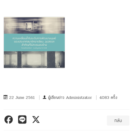
22 June 2561
ผู้เขียนข่าว
Administrator
4083 ครั้ง
กลับ