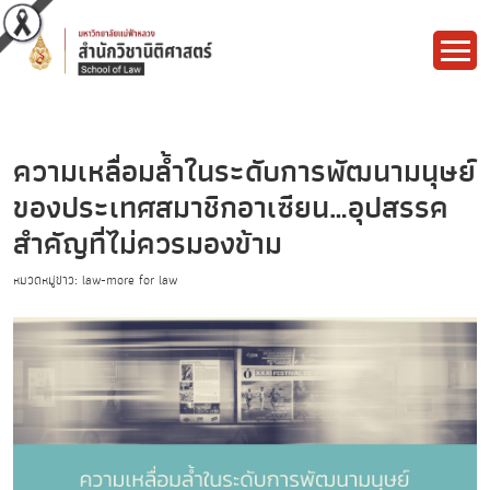
ความเหลื่อมล้ำในระดับการพัฒนามนุษย์
ของประเทศสมาชิกอาเซียน…อุปสรรค
สำคัญที่ไม่ควรมองข้าม
หมวดหมู่ข่าว: law-more for law