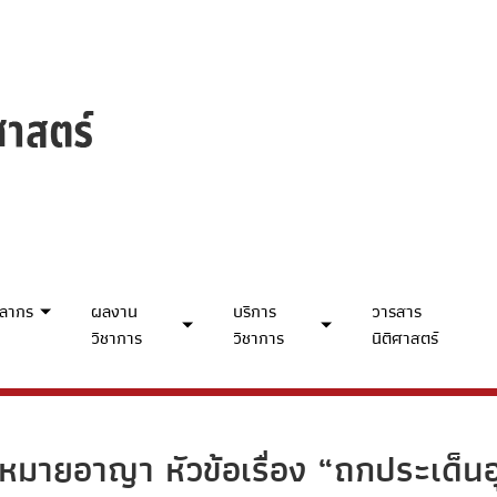
คลากร
ผลงาน
บริการ
วารสาร
วิชาการ
วิชาการ
นิติศาสตร์
หมายอาญา หัวข้อเรื่อง “ถกประเด็