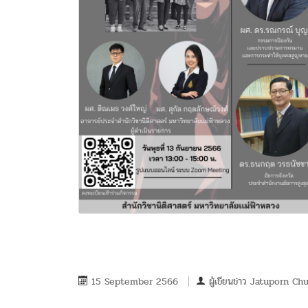
15 September 2566
ผู้เขียนข่าว
Jatuporn C