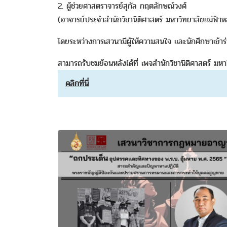
2. ผู้ช่วยศาสตราจารย์สุกัล กฤตลักษณ์วงศ์
(อาจารย์ประจำสำนักวิชานิติศาสตร์ มหาวิทยาลัยแม่ฟ้า
โดยระหว่างการเสวนามีผู้ให้ความสนใจ และนักศึกษาเข้
สามารถรับชมย้อนหลังได้ที่ เพจสำนักวิชานิติศาสตร์ 
คลิกที่นี่