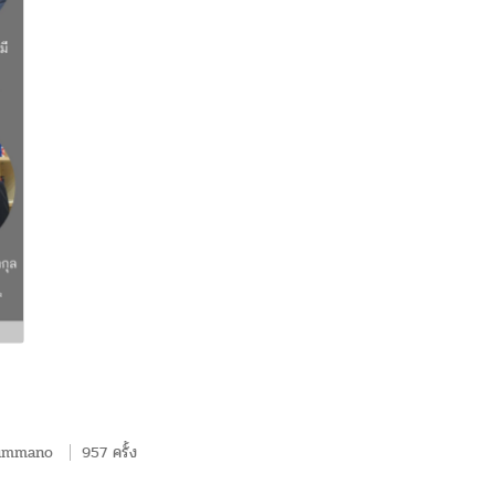
hummano
957 ครั้ง