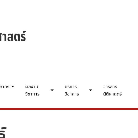
คลากร
ผลงาน
บริการ
วารสาร
วิชาการ
วิชาการ
นิติศาสตร์
์