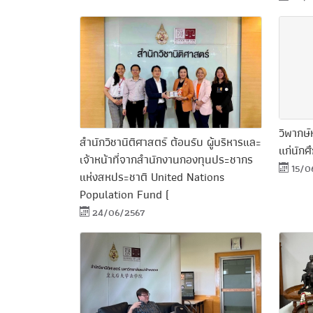
วิพากษ์
สำนักวิชานิติศาสตร์ ต้อนรับ ผู้บริหารและ
แก่นัก
เจ้าหน้าที่จากสำนักงานกองทุนประชากร
15/0
แห่งสหประชาติ United Nations
Population Fund (
24/06/2567