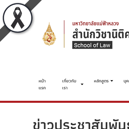
หน้า
เกี่ยวกับ
หลักสูตร
บุ
แรก
เรา
ข่าวประชาสัมพันธ