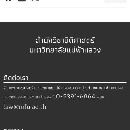
สำนักวิชานิติศาสตร์
มหาวิทยาลัยแม่ฟ้าหลวง
ติดต่อเรา
สำนักวิชานิติศาสตร์ มหาวิทยาลัยแม่ฟ้าหลวง
333 หมู่ 1 ตำบลท่าสุด อำเภอเมือง
0-5391-6864
จังหวัดเชียงราย 57100
โทรศัพท์.
อีเมล:
law@mfu.ac.th