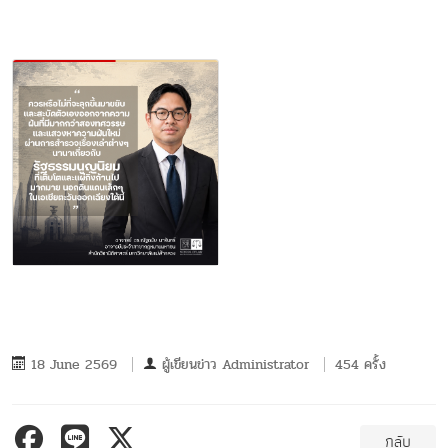
18 June 2569
ผู้เขียนข่าว
Administrator
454 ครั้ง
กลับ