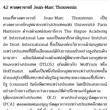
4.2 ศาสตราจารย์ Jean-Marc Thouvenin
ขณะที่ศาสตราจารย์ Jean-Marc Thouvenin เป็น
ศาสตราจารย์กฎหมายระหว่างประเทศแห่ง Université Paris
Nanterre ดำรงตำแหน่งเลขาธิการ The Hague Academy
of International Law และเป็นสมาชิกสามัญของ Institut
de Droit International ซึ่งเป็นองค์กรวิชาการด้านกฎหมาย
ระหว่างประเทศที่มีชื่อเสียงและได้รับการยอมรับอย่างสูงในระดับ
นานาชา แม้จะไม่เคยดำรงตำแหน่งผู้พิพากษาในศาลกฎหมาย
ทะเลระหว่างประเทศ (ITLOS) เช่นเดียวกับ Wolfrum หรือ
Hoffmann แต่ถือเป็นหนึ่งในนักกฎหมายระหว่างประเทศชั้น
นำของยุโรปที่มีบทบาทสำคัญในฐานะทนายความและที่ปรึกษา
รัฐ (counsel) ในข้อพิพาทระหว่างประเทศ โดยมีประสบการณ์
อย่างกว้างขวางในการว่าความและให้คำปรึกษาแก่รัฐต่อศาล
ยุติธรรมระหว่างประเทศ (ICJ) ศาลประจำอนุญาโตตุลาการ
(PCA) ตลอดจนคณะอนุญาโตตุลาการระหว่างประเทศอีกหลาย