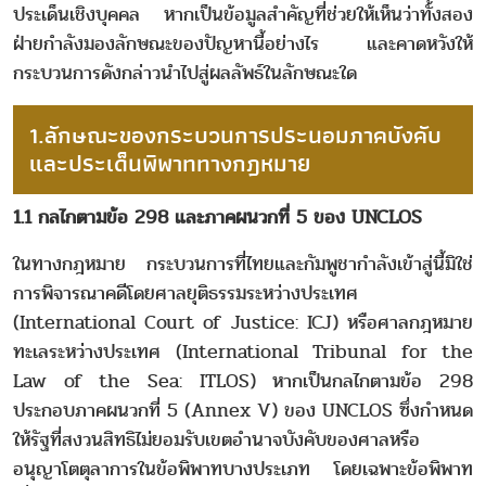
ประเด็นเชิงบุคคล หากเป็นข้อมูลสำคัญที่ช่วยให้เห็นว่าทั้งสอง
ฝ่ายกำลังมองลักษณะของปัญหานี้อย่างไร และคาดหวังให้
กระบวนการดังกล่าวนำไปสู่ผลลัพธ์ในลักษณะใด
1.ลักษณะของกระบวนการประนอมภาคบังคับ
และประเด็นพิพาททางกฎหมาย
1.1 กลไกตามข้อ 298 และภาคผนวกที่ 5 ของ UNCLOS
ในทางกฎหมาย กระบวนการที่ไทยและกัมพูชากำลังเข้าสู่นี้มิใช่
การพิจารณาคดีโดยศาลยุติธรรมระหว่างประเทศ
(International Court of Justice: ICJ) หรือศาลกฎหมาย
ทะเลระหว่างประเทศ (International Tribunal for the
Law of the Sea: ITLOS) หากเป็นกลไกตามข้อ 298
ประกอบภาคผนวกที่ 5 (Annex V) ของ UNCLOS ซึ่งกำหนด
ให้รัฐที่สงวนสิทธิไม่ยอมรับเขตอำนาจบังคับของศาลหรือ
อนุญาโตตุลาการในข้อพิพาทบางประเภท โดยเฉพาะข้อพิพาท