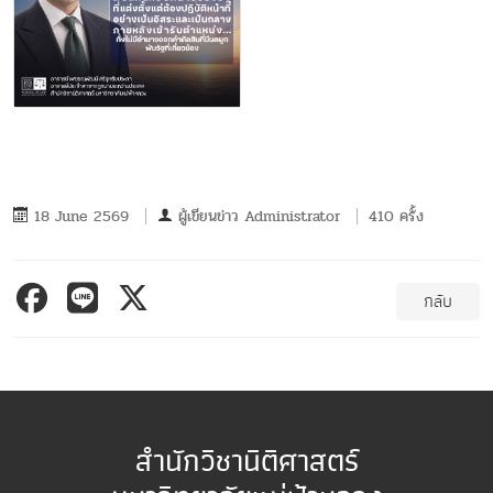
18 June 2569
ผู้เขียนข่าว
Administrator
410 ครั้ง
กลับ
สำนักวิชานิติศาสตร์