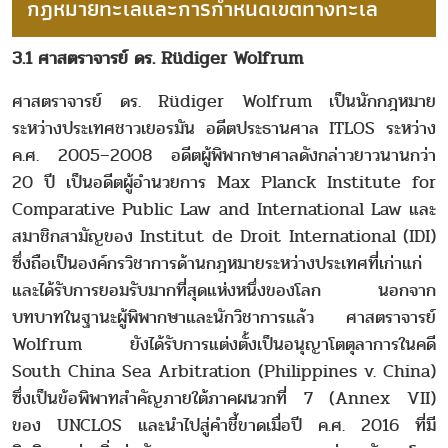
กฎหมายทะเลและการกำหนดเขตทางทะเล
3.1 ศาสตราจารย์ ดร. Rüdiger Wolfrum
ศาสตราจารย์ ดร. Rüdiger Wolfrum เป็นนักกฎหมาย
ระหว่างประเทศชาวเยอรมัน อดีตประธานศาล ITLOS ระหว่าง
ค.ศ. 2005–2008 อดีตผู้พิพากษาศาลดังกล่าวยาวนานกว่า
20 ปี เป็นอดีตผู้อำนวยการ Max Planck Institute for
Comparative Public Law and International Law และ
สมาชิกสามัญของ Institut de Droit International (IDI)
ซึ่งถือเป็นองค์กรวิชาการด้านกฎหมายระหว่างประเทศที่เก่าแก่
และได้รับการยอมรับมากที่สุดแห่งหนึ่งของโลก นอกจาก
บทบาทในฐานะผู้พิพากษาและนักวิชาการแล้ว ศาสตราจารย์
Wolfrum ยังได้รับการแต่งตั้งเป็นอนุญาโตตุลาการในคดี
South China Sea Arbitration (Philippines v. China)
ซึ่งเป็นข้อพิพาทสำคัญภายใต้ภาคผนวกที่ 7 (Annex VII)
ของ UNCLOS และนำไปสู่คำชี้ขาดเมื่อปี ค.ศ. 2016 ที่มี