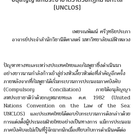
(UNCLOS)
เพชรณพัฒน์ ศรีวุทธิยประภา
อาจารย์ประจำสำนักวิชานิติศาสตร์ มหาวิทยาลัยแม่ฟ้าหลวง
ปัญหาทางทะเลระหว่างประเทศไทยและกัมพูชาซึ่งดำเนินมา
อย่างยาวนานกำลังก้าวเข้าสู่ช่วงหัวเลี้ยวหัวต่อที่สำคัญอีกครั้ง
ภายหลังจากที่กัมพูชาได้เริ่มกระบวนการประนอมภาคบังคับ
(Compulsory Conciliation) ภายใต้อนุสัญญา
สหประชาชาติว่าด้วยกฎหมายทะเล ค.ศ. 1982 (United
Nations Convention on the Law of the Sea:
UNCLOS) และประเทศไทยได้ตอบรับกระบวนการดังกล่าวด้วย
การแต่งตั้งผู้ประนอมฝ่ายไทยอย่างเป็นทางการ แม้การประนอม
ภาคบังคับจะไม่เป็นที่รู้จักมากนักเมื่อเทียบกับการดำเนินคดีต่อ