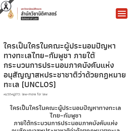
ใครเป็นใครในคณะผู้ประนอมปัญหา
ทางทะเลไทย–กัมพูชา ภายใต้
กระบวนการประนอมภาคบังคับแห่ง
อนุสัญญาสหประชาชาติว่าด้วยกฎหมาย
ทะเล (UNCLOS)
หมวดหมู่ข่าว: law-more for law
ใครเป็นใครในคณะผู้ประนอมปัญหาทางทะเล
ไทย–กัมพูชา
ภายใต้กระบวนการประนอมภาคบังคับแห่ง
อนุสัญญาสหประชาชาติว่าด้วยกฎหมายทะเล