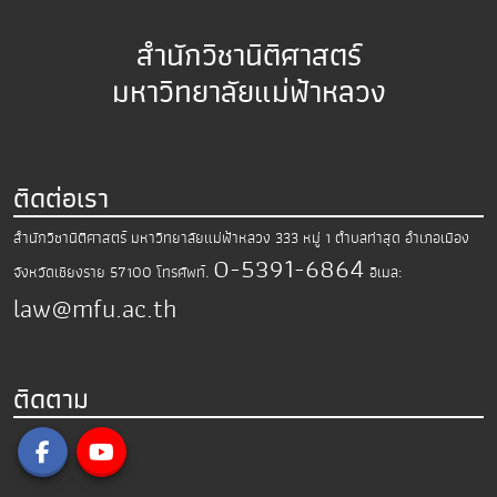
สำนักวิชานิติศาสตร์
มหาวิทยาลัยแม่ฟ้าหลวง
ติดต่อเรา
สำนักวิชานิติศาสตร์ มหาวิทยาลัยแม่ฟ้าหลวง
333 หมู่ 1 ตำบลท่าสุด อำเภอเมือง
0-5391-6864
จังหวัดเชียงราย 57100
โทรศัพท์.
อีเมล:
law@mfu.ac.th
ติดตาม