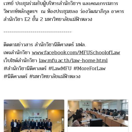
เวทย์ ประชุมร่วมกับผู้บริหารสำนักวิชาฯ และคณะกรรมการ
วิพากษ์หลักสูตรฯ ณ ห้องประชุมชลอ ว่องวัฒนาภิกุล อาคาร
สำนักวิชา E2 ชั้น 2 มหาวิทยาลัยแม่ฟ้าหลวง
---------------------------------
ติดตามข่าวสาร สำนักวิชานิติศาสตร์ มฟล.
เพจสำนักวิชา
www.facebook.com/MFUSchoolofLaw
เว็บไซต์สำนักวิชา
law.mfu.ac.th/law-home.html
#สำนักวิชานิติศาสตร์ #LawMFU #MoreForLaw
#นิติศาสตร์ #มหาวิทยาลัยแม่ฟ้าหลวง