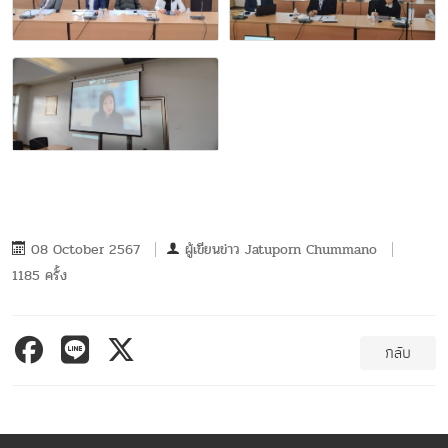
08 October 2567
ผู้เขียนข่าว
Jatuporn Chummano
1185 ครั้ง
กลับ