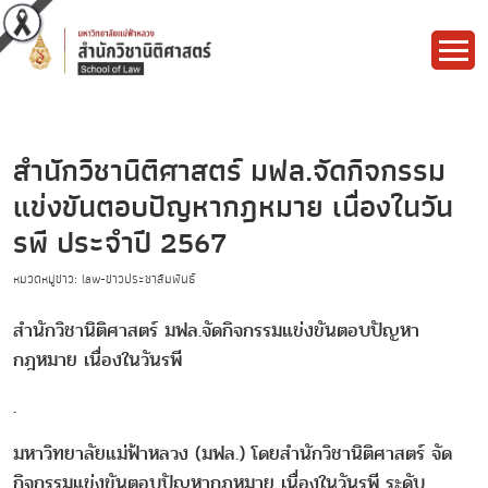
สำนักวิชานิติศาสตร์ มฟล.จัดกิจกรรม
แข่งขันตอบปัญหากฎหมาย เนื่องในวัน
รพี ประจำปี 2567
หมวดหมู่ข่าว: law-ข่าวประชาสัมพันธ์
สำนักวิชานิติศาสตร์ มฟล.จัดกิจกรรมแข่งขันตอบปัญหา
กฎหมาย เนื่องในวันรพี
.
มหาวิทยาลัยแม่ฟ้าหลวง (มฟล.) โดยสำนักวิชานิติศาสตร์ จัด
กิจกรรมแข่งขันตอบปัญหากฎหมาย เนื่องในวันรพี ระดับ