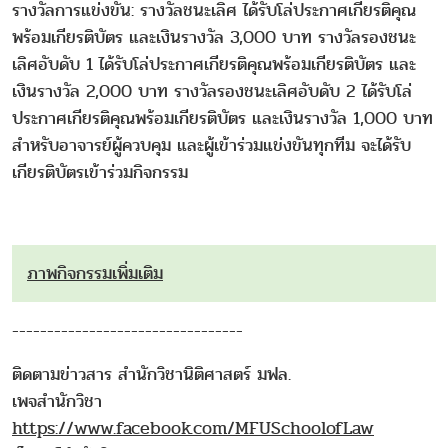
รางวัลการแข่งขัน: รางวัลชนะเลิศ ได้รับโล่ประกาศเกียรติคุณ
พร้อมเกียรติบัตร และเงินรางวัล 3,000 บาท รางวัลรองชนะ
เลิศอับดับ 1 ได้รับโล่ประกาศเกียรติคุณพร้อมเกียรติบัตร และ
เงินรางวัล 2,000 บาท รางวัลรองชนะเลิศอับดับ 2 ได้รับโล่
ประกาศเกียรติคุณพร้อมเกียรติบัตร และเงินรางวัล 1,000 บาท
สำหรับอาจารย์ผู้ควบคุม และผู้เข้าร่วมแข่งขันทุกทีม จะได้รับ
เกียรติบัตรเข้าร่วมกิจกรรม
ภาพกิจกรรมเพิ่มเติม
---------------------------------
ติดตามข่าวสาร สำนักวิชานิติศาสตร์ มฟล.
เพจสำนักวิชา
https://www.facebook.com/MFUSchoolofLaw