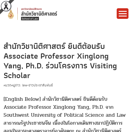
สำนักวิชานิติศาสตร์ ยินดีต้อนรับ
Associate Professor Xinglong
Yang, Ph.D. ร่วมโครงการ Visiting
Scholar
หมวดหมู่ข่าว: law-ข่าวประชาสัมพันธ์
[English Below] สำนักวิชานิติศาสตร์ ยินดีต้อนรับ
Associate Professor Xinglong Yang, Ph.D. จาก
Southwest University of Political Science and Law
สาธารณรัฐประชาชนจีน เนื่องในโอกาสเดินทางมาปฏิบัติการ
สอนในฐานะศาสตราจารย์อาคันตุกะ ณ สำนักวิชานิติศาสตร์