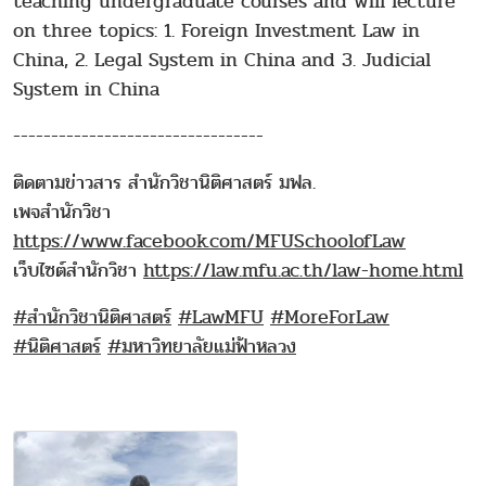
teaching undergraduate courses and will lecture
on three topics: 1. Foreign Investment Law in
China, 2. Legal System in China and 3. Judicial
System in China
---------------------------------
ติดตามข่าวสาร สำนักวิชานิติศาสตร์ มฟล.
เพจสำนักวิชา
https://www.facebook.com/MFUSchoolofLaw
เว็บไซต์สำนักวิชา
https://law.mfu.ac.th/law-home.html
#สำนักวิชานิติศาสตร์
#LawMFU
#MoreForLaw
#นิติศาสตร์
#มหาวิทยาลัยแม่ฟ้าหลวง