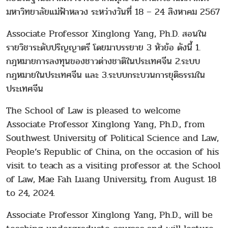
มหาวิทยาลัยแม่ฟ้าหลวง ระหว่างวันที่ 18 – 24 สิงหาคม 2567
Associate Professor Xinglong Yang, Ph.D. สอนใน
รายวิชาระดับปริญญาตรี โดยมาบรรยาย 3 หัวข้อ ดังนี้ 1.
กฎหมายการลงทุนของชาวต่างชาติในประเทศจีน 2.ระบบ
กฎหมายในประเทศจีน และ 3.ระบบกระบวนการยุติธรรมใน
ประเทศจีน
The School of Law is pleased to welcome
Associate Professor Xinglong Yang, Ph.D., from
Southwest University of Political Science and Law,
People’s Republic of China, on the occasion of his
visit to teach as a visiting professor at the School
of Law, Mae Fah Luang University, from August 18
to 24, 2024.
Associate Professor Xinglong Yang, Ph.D., will be