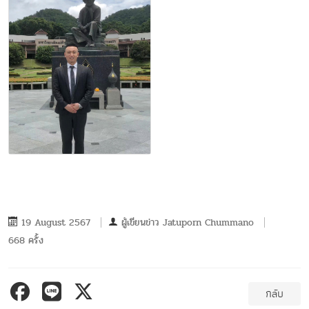
19 August 2567
ผู้เขียนข่าว
Jatuporn Chummano
668 ครั้ง
กลับ