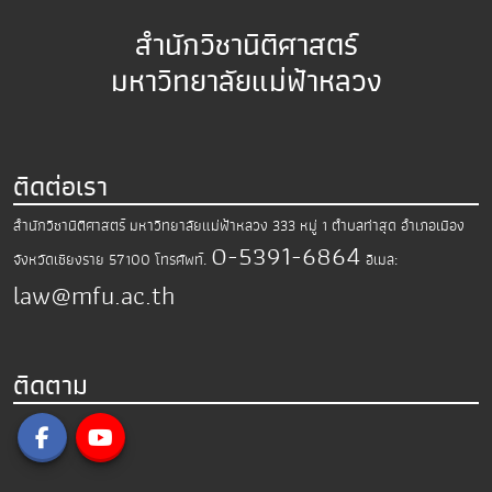
สำนักวิชานิติศาสตร์
มหาวิทยาลัยแม่ฟ้าหลวง
ติดต่อเรา
สำนักวิชานิติศาสตร์ มหาวิทยาลัยแม่ฟ้าหลวง
333 หมู่ 1 ตำบลท่าสุด อำเภอเมือง
0-5391-6864
จังหวัดเชียงราย 57100
โทรศัพท์.
อีเมล:
law@mfu.ac.th
ติดตาม