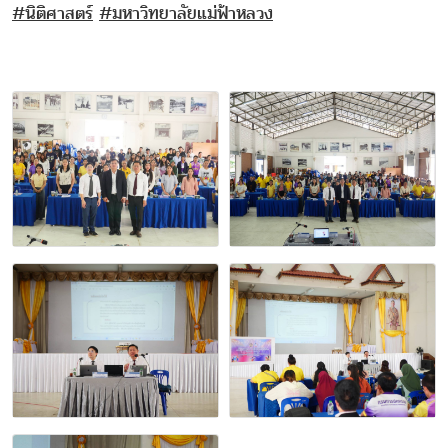
#นิติศาสตร์
#มหาวิทยาลัยแม่ฟ้าหลวง