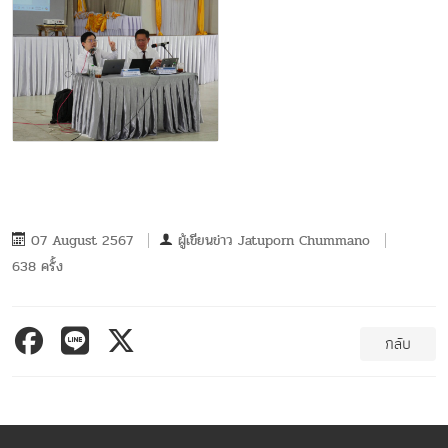
07 August 2567
ผู้เขียนข่าว
Jatuporn Chummano
638 ครั้ง
กลับ