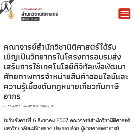
คณาจารย์สำนักวิชานิติศาสตร์ได้รับ
เชิญเป็นวิทยากรในโครงการอบรมส่ง
เสริมการใช้เทคโนโลยีดิจิทัลเพื่อพัฒนา
ศักยภาพการจำหน่ายสินค้าออนไลน์และ
ความรู้เบื้องต้นกฎหมายเกี่ยวกับภาษี
อากร
หมวดหมู่ข่าว: law-ข่าวประชาสัมพันธ์
ในวันอังคารที่ 6 สิงหาคม 2567 คณาจารย์สำนักวิชานิติศาสตร์
มหาวิทยาลัยแม่ฟ้าหลวง ประกอบด้วย ผู้ช่วยศาสตราจารย์