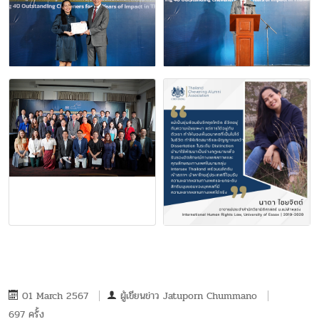
01 March 2567
ผู้เขียนข่าว
Jatuporn Chummano
697 ครั้ง