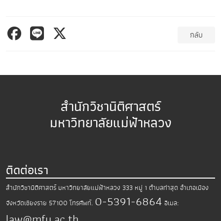
กลับ
สำนักวิชานิติศาสตร์
มหาวิทยาลัยแม่ฟ้าหลวง
ติดต่อเรา
สำนักวิชานิติศาสตร์ มหาวิทยาลัยแม่ฟ้าหลวง
333 หมู่ 1 ตำบลท่าสุด อำเภอเมือง
0-5391-6864
จังหวัดเชียงราย 57100
โทรศัพท์.
อีเมล:
law@mfu.ac.th