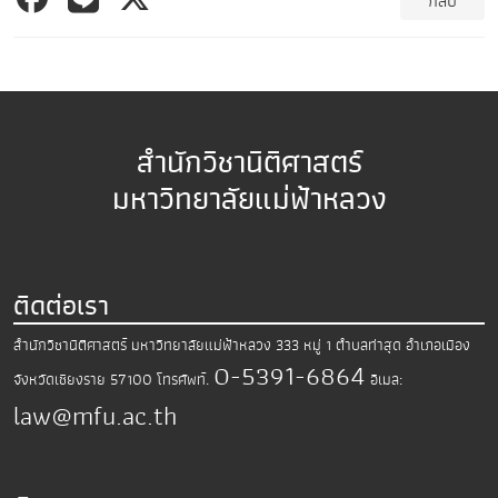
กลับ
สำนักวิชานิติศาสตร์
มหาวิทยาลัยแม่ฟ้าหลวง
ติดต่อเรา
สำนักวิชานิติศาสตร์ มหาวิทยาลัยแม่ฟ้าหลวง
333 หมู่ 1 ตำบลท่าสุด อำเภอเมือง
0-5391-6864
จังหวัดเชียงราย 57100
โทรศัพท์.
อีเมล:
law@mfu.ac.th