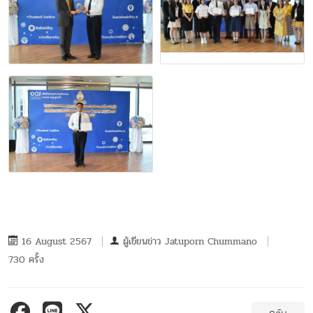
16 August 2567
ผู้เขียนข่าว
Jatuporn Chummano
730 ครั้ง