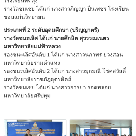
โรงเรียนพัทลุง
รางวัลชมเชย ได้แก่ นางสาวภิญญา ปิ่นเพชร โรงเรียน
ขอนแก่นวิทยายน
ประเภทที่ 2 ระดับอุดมศึกษา (ปริญญาตรี)
รางวัลชนะเลิศ ได้แก่ นายศึกษิต สุวรรณเนตร
มหาวิทยาลัยแม่ฟ้าหลวง
รองชนะเลิศอันดับ 1 ได้แก่ นางสาวนภาพร ยวงสอน
มหาวิทยาลัยรามคำแหง
รองชนะเลิศอันดับ 2 ได้แก่ นางสาวมุกมณี โชคสวัสดิ์
มหาวิทยาลัยราชภัฎอุตรดิตถ์
รางวัลชมเชย ได้แก่ นางสาวอารยา รอดพลอย
มหาวิทยาลัยศรีปทุม