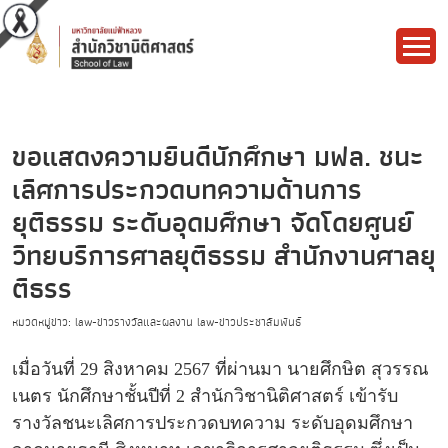
ขอแสดงความยินดีนักศึกษา มฟล. ชนะ
เลิศการประกวดบทความด้านการ
ยุติธรรม ระดับอุดมศึกษา จัดโดยศูนย์
วิทยบริการศาลยุติธรรม สำนักงานศาลยุ
ติธรร
หมวดหมู่ข่าว: law-ข่าวรางวัลและผลงาน law-ข่าวประชาสัมพันธ์
เมื่อวันที่ 29 สิงหาคม 2567 ที่ผ่านมา นายศึกษิต สุวรรณ
เนตร นักศึกษาชั้นปีที่ 2 สำนักวิชานิติศาสตร์ เข้ารับ
รางวัลชนะเลิศการประกวดบทความ ระดับอุดมศึกษา