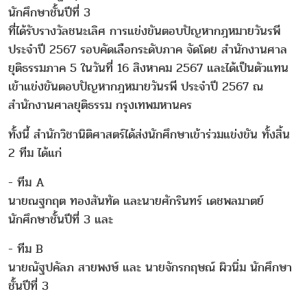
นักศึกษาชั้นปีที่ 3
ที่ได้รับรางวัลชนะเลิศ การแข่งขันตอบปัญหากฎหมายวันรพี
ประจำปี 2567 รอบคัดเลือกระดับภาค จัดโดย สำนักงานศาล
ยุติธรรมภาค 5 ในวันที่ 16 สิงหาคม 2567 และได้เป็นตัวแทน
เข้าแข่งขันตอบปัญหากฎหมายวันรพี ประจำปี 2567 ณ
สำนักงานศาลยุติธรรม กรุงเทพมหานคร
ทั้งนี้ สำนักวิชานิติศาสตร์ได้ส่งนักศึกษาเข้าร่วมแข่งขัน ทั้งสิ้น
2 ทีม ได้แก่
- ทีม A
นายณฐกฤต ทองสันทัด และนายศักรินทร์ เดชพลมาตย์
นักศึกษาชั้นปีที่ 3 และ
- ทีม B
นายณัฐปคัลภ สายพงษ์ และ นายจักรกฤษณ์ ผิวนิ่ม นักศึกษา
ชั้นปีที่ 3