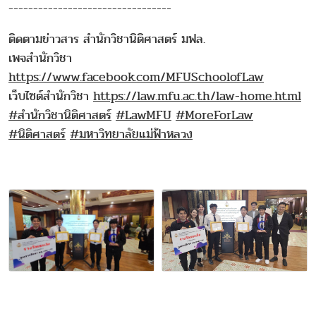
---------------------------------
ติดตามข่าวสาร สำนักวิชานิติศาสตร์ มฟล.
เพจสำนักวิชา
https://www.facebook.com/MFUSchoolofLaw
เว็บไซต์สำนักวิชา
https://law.mfu.ac.th/law-home.html
#สำนักวิชานิติศาสตร์
#LawMFU
#MoreForLaw
#นิติศาสตร์
#มหาวิทยาลัยแม่ฟ้าหลวง