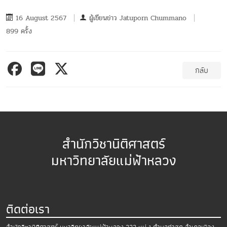
16 August 2567
ผู้เขียนข่าว
Jatuporn Chummano
899 ครั้ง
กลับ
สำนักวิชานิติศาสตร์
มหาวิทยาลัยแม่ฟ้าหลวง
ติดต่อเรา