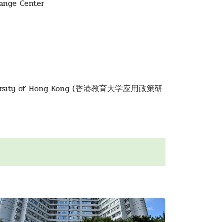
hange Center
ation University of Hong Kong (香港教育大学应用政策研