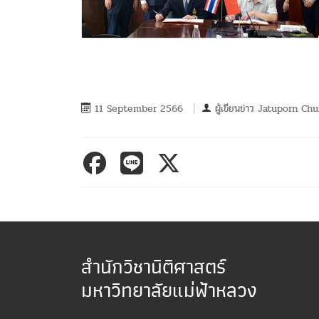
11 September 2566
ผู้เขียนข่าว
Jatuporn Ch
สำนักวิชานิติศาสตร์
มหาวิทยาลัยแม่ฟ้าหลวง