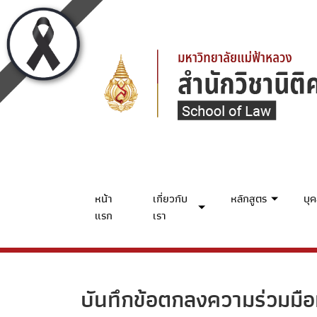
หน้า
เกี่ยวกับ
หลักสูตร
บุ
แรก
เรา
บันทึกข้อตกลงความร่วมมือ