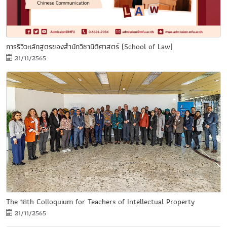
การรีวิวหลักสูตรของสำนักวิชานิติศาสตร์ (School of Law)
21/11/2565
The 18th Colloquium for Teachers of Intellectual Property
21/11/2565