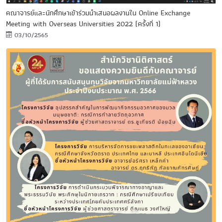
คณาจารย์และนักศึกษาเข้าร่วมนำเสนอผลงานใน Online Exchange
Meeting with Overseas Universities 2022 (ครั้งที่ 1)
03/10/2565