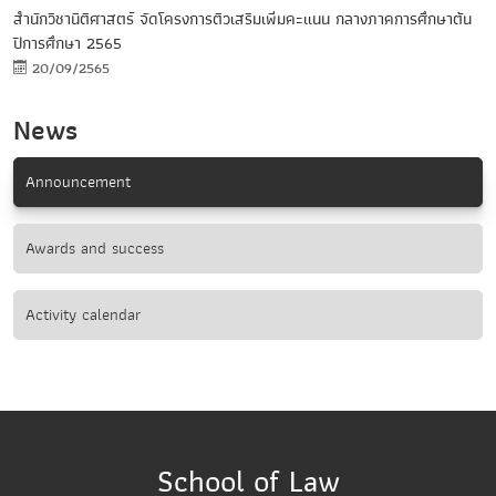
สำนักวิชานิติศาสตร์ จัดโครงการติวเสริมเพิ่มคะแนน กลางภาคการศึกษาต้น
ปีการศึกษา 2565
20/09/2565
News
Announcement
Awards and success
Activity calendar
School of Law