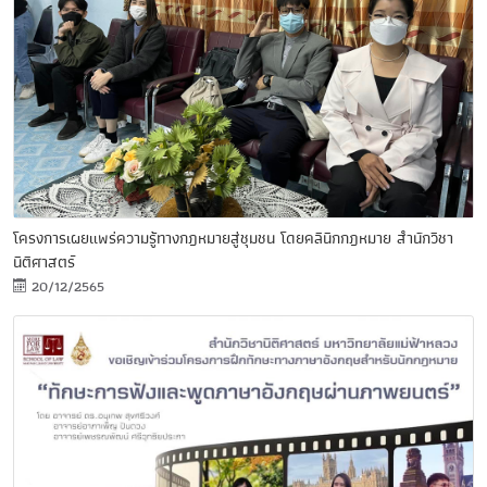
โครงการเผยแพร่ความรู้ทางกฎหมายสู่ชุมชน โดยคลินิกกฎหมาย สำนักวิชา
นิติศาสตร์
20/12/2565