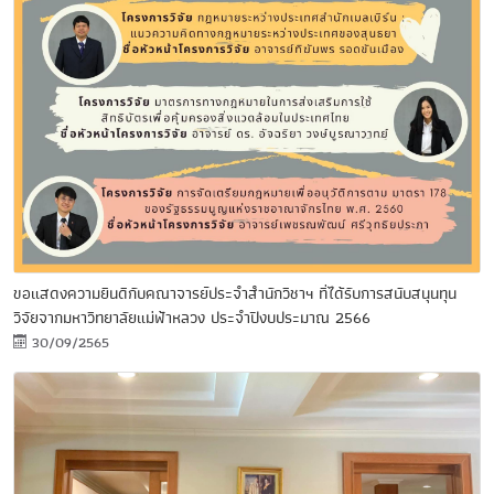
ขอแสดงความยินดีกับคณาจารย์ประจำสำนักวิชาฯ ที่ได้รับการสนับสนุนทุน
วิจัยจากมหาวิทยาลัยแม่ฟ้าหลวง ประจำปีงบประมาณ 2566
30/09/2565