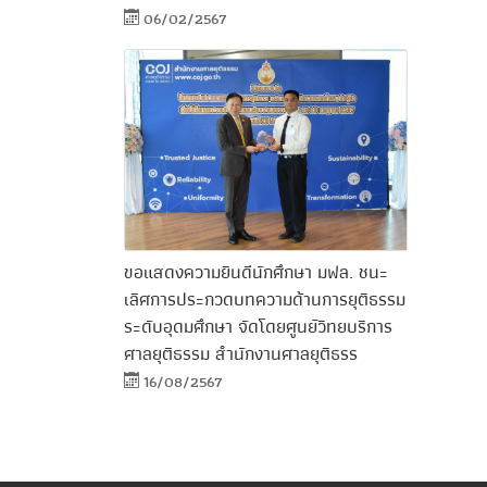
06/02/2567
ขอแสดงความยินดีนักศึกษา มฟล. ชนะ
เลิศการประกวดบทความด้านการยุติธรรม
ระดับอุดมศึกษา จัดโดยศูนย์วิทยบริการ
ศาลยุติธรรม สำนักงานศาลยุติธรร
16/08/2567