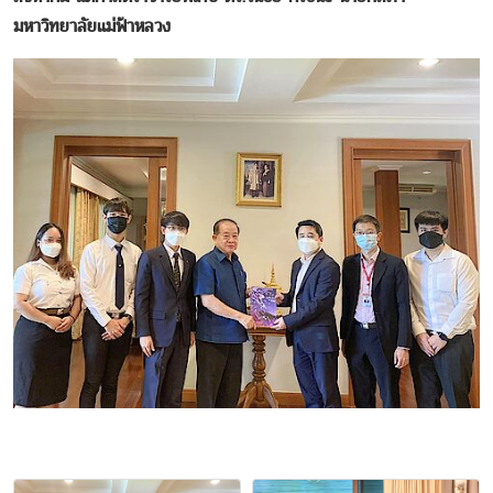
มหาวิทยาลัยแม่ฟ้าหลวง