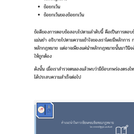
ข้อยกเว้น
ข้อยกเว้นของข้อยกเว้น
ข้อดีของการตอบข้อสอบไปตามลำดับนี้ คือเป็นการตอบข้อ
แม่นยำ อธิบายไปตามความเข้าใจของเราโดยมีหลักการ การ
หลักกฎหมาย แต่อาจเพียงแค่นำหลักกฎหมายนั้นมาวินิจฉ
ให้ถูกต้อง
ดังนั้น เมื่อเราสำรวจตนเองแล้วพบว่ามีข้อบกพร่องตรงไหน
ได้ประสบความสำเร็จต่อไป