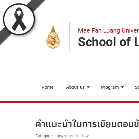
Home
About us
Program
St
คำแนะนำในการเขียนตอบ
Categories: law-more for law