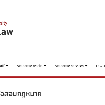
aff
Academic works
Academic services
Law J
ข้อสอบกฎหมาย