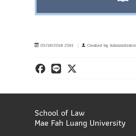
05/18/2018 2561
Created by
Administrator
School of Law
Mae Fah Luang University