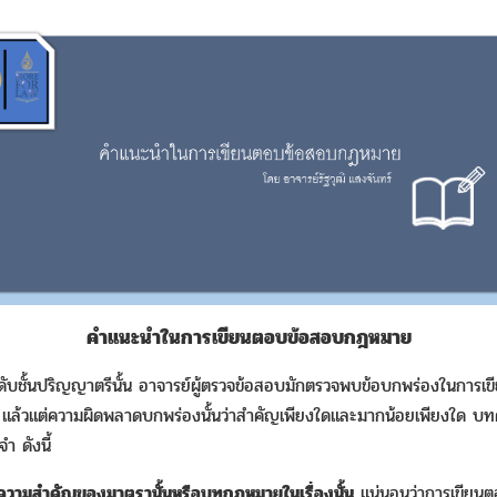
คำแนะนำในการเขียนตอบข้อสอบกฎหมาย
นปริญญาตรีนั้น อาจารย์ผู้ตรวจข้อสอบมักตรวจพบข้อบกพร่องในการเขี
ย แล้วแต่ความผิดพลาดบกพร่องนั้นว่าสำคัญเพียงใดและมากน้อยเพียงใด บท
ำ ดังนี้
ใจความสำคัญของมาตรานั้นหรือบทกฎหมายในเรื่องนั้น
แน่นอนว่าการเขียนต