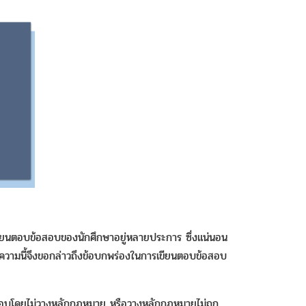
ยนตอบข้อสอบของนักศึกษาอยู่หลายประการ ซึ่งแน่นอน
ความนี้จึงขอกล่าวถึงข้อบกพร่องในการเขียนตอบข้อสอบ
อบโดยไม่วางหลักกฎหมาย หรือวางหลักกฎหมายไม่ถูก