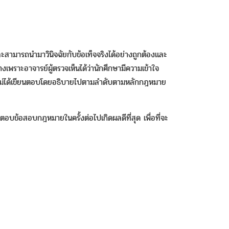
สามารถนำมาวินิจฉัยกับข้อเท็จจริงได้อย่างถูกต้องและ
ราะอาจารย์ผู้ตรวจเห็นได้ว่านักศึกษามีความเข้าใจ
แต่ไม่ได้เขียนตอบโดยอธิบายไปตามลำดับตามหลักกฎหมาย
ยนตอบข้อสอบกฎหมายในครั้งต่อไปเกิดผลดีที่สุด เพื่อที่จะ