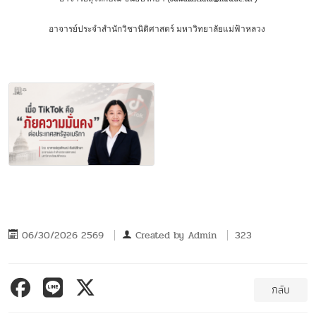
อาจารย์ประจำสำนักวิชานิติศาสตร์ มหาวิทยาลัยแม่ฟ้าหลวง
06/30/2026 2569
Created by
Admin
323
กลับ