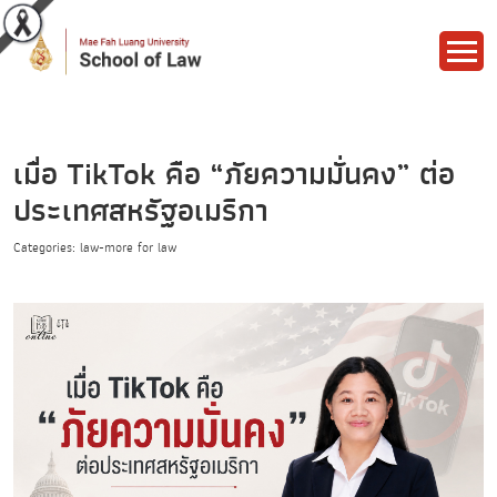
เมื่อ TikTok คือ “ภัยความมั่นคง” ต่อ
ประเทศสหรัฐอเมริกา
Categories: law-more for law