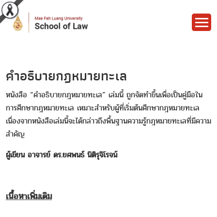
คำอธิบายกฎหมายทะเล
หนังสือ “คำอธิบายกฎหมายทะเล” เล่มนี้ ถูกจัดทำขึ้นเพื่อเป็นคู่มือใน
การศึกษากฎหมายทะเล เหมาะสำหรับผู้ที่เริ่มต้นศึกษากฎหมายทะเล
เนื่องจากหนังสือเล่มนี้จะได้กล่าวถึงพื้นฐานความรู้กฎหมายทะเลที่มีความ
สำคัญ
ผู้เขียน อาจารย์ ดร.ยศพนธ์ นิติรุจิโรจน์
เนื้อหาเพิ่มเติม