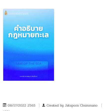
08/17/2022 2565
Created by
Jatuporn Chummano