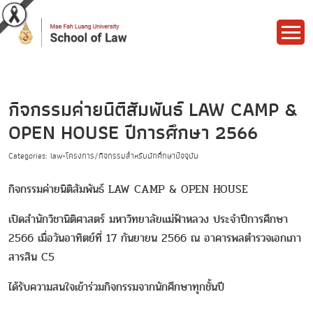
กิจกรรมค่ายนิติสัมพันธ์ LAW CAMP &
OPEN HOUSE ปีการศึกษา 2566
Categories: law-โครงการ/กิจกรรมสำหรับนักศึกษาปัจจุบัน
กิจกรรมค่ายนิติสัมพันธ์ LAW CAMP & OPEN HOUSE
เปิดสำนักวิชานิติศาสตร์ มหาวิทยาลัยแม่ฟ้าหลวง ประจำปีการศึกษา
2566 เมื่อวันอาทิตย์ที่ 17 กันยายน 2566 ณ อาคารพลตำรวจเอกเภา
สารสิน C5
ได้รับความสนใจเข้าร่วมกิจกรรมจากนักศึกษาทุกชั้นปี