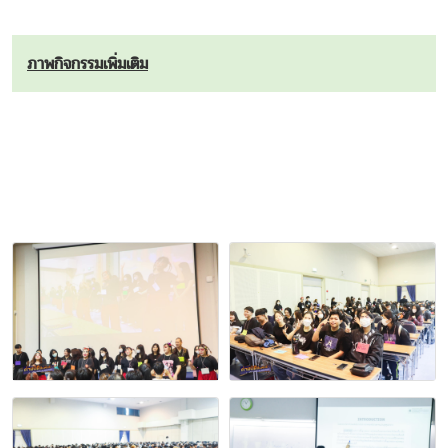
ภาพกิจกรรมเพิ่มเติม