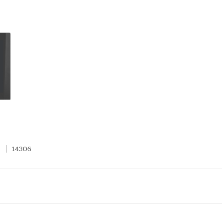
14306