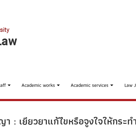
aff
Academic works
Academic services
Law J
 : เยียวยาแก้ไขหรือจูงใจให้กระทำ