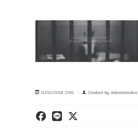
11/02/2018 2561
Created by
Administrator