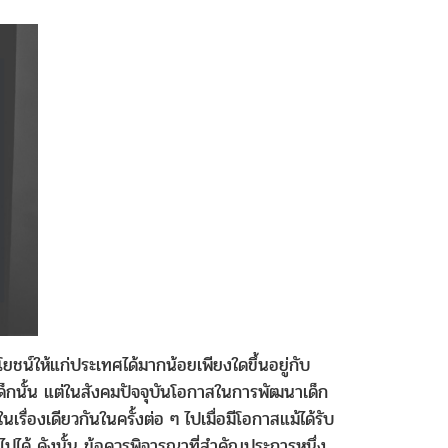
์ให้แก่ประเทศได้มากน้อยเพียงใดขึ้นอยู่กับ
ด็กนั้น แต่ในสังคมปัจจุบันโอกาสในการพัฒนาเด็ก
่องเดียวกันในครั้งต่อ ๆ ไปเมื่อมีโอกาสแม้ได้รับ
ได้ ดังนั้น ข้อควรพิจารณาที่สำคัญประการหนึ่ง