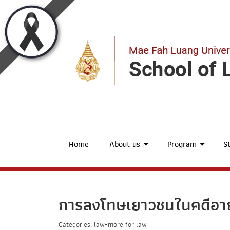
Home
About us
Program
St
การลงโทษเยาวชนในคดีอาญา
Categories: law-more for law