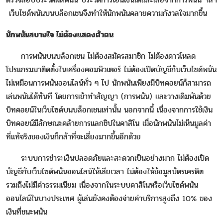
เว็บไซด์พนันบนบล็อกเชนจึงทำให้นักพนันคลายความกังวลใจมากขึ้น
นักพนันสบายใจ ไม่ต้องแสดงตัวตน
การพนันบนบล็อกเชน ไม่ต้องสมัครสมาชิก ไม่ต้องดาวโหลด
โปรแกรมมาติดตั้งในเครื่องคอมพิวเตอร์ ไม่ต้องเปิดบัญชีกับเว็บไซด์พนัน
ไม่เหมือนการพนันออนไลน์ทั่ว ๆ ไป นักพนันเพียงมีบิทคอยน์ก็สามารถ
เล่นพนันได้ทันที โดยการเข้าทำสัญญา (การพนัน) และวางเดิมพันด้วย
บิทคอยน์ในเว็บไซด์บนบล็อกเชนเท่านั้น นอกจากนี้ เนื่องจากการใช้เงิน
บิทคอยน์มีลักษณะคล้ายการแลกชิปในคาสิโน เมื่อนักพนันไม่เห็นมูลค่า
ที่แท้จริงของเงินก็กล้าที่จะเสี่ยงมากขึ้นอีกด้วย
ระบบการชำระเงินปลอดภัยและสะดวกเป็นอย่างมาก ไม่ต้องเปิด
บัญชีกับเว็บไซด์พนันออนไลน์ให้เสียเวลา ไม่ต้องให้ข้อมูลบัตรเครดิต
รวมถึงไม่มีค่าธรรมเนียม เนื่องจากในระบบคาสิโนหรือเว็บไซด์พนัน
ออนไลน์ในบางประเทศ ผู้เล่นยังคงต้องจ่ายค่าบริการสูงถึง 10% ของ
เงินที่ชนะพนัน