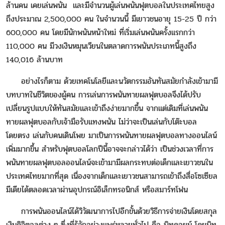
ล้านคน เคยเล่นพนัน และมีจำนวนผู้เล่นพนันฟุตบอลในประเทศไทยสูง
ถึงประมาณ 2,500,000 คน ในจำนวนนี้ มีเยาวชนอายุ 15-25 ปี กว่า
600,000 คน โดยมีนักพนันหน้าใหม่ ที่เริ่มเล่นพนันครั้งแรกกว่า
110,000 คน มีวงเงินหมุนเวียนในตลาดการพนันประเภทนี้สูงถึง
140,016 ล้านบาท
อย่างไรก็ตาม ด้วยเทคโนโลยีและนวัตกรรมอันทันสมัยกำลังเข้ามามี
บทบาทในชีวิตของผู้คน การเล่นการพนันทายผลฟุตบอลจึงได้ปรับ
เปลี่ยนรูปแบบให้ทันสมัยและเข้าถึงง่ายมากขึ้น จากแต่เดิมที่เล่นพนัน
ทายผลฟุตบอลกับเจ้ามือรับแทงพนัน ไม่ว่าจะเป็นเล่นกับโต๊ะบอล
โดยตรง เล่นกับคนเดินโพย มาเป็นการพนันทายผลฟุตบอลทางออนไลน์
เพิ่มมากขึ้น สำหรับฟุตบอลโลกปีนี้อาจจะกล่าวได้ว่า เป็นช่วงเวลาที่การ
พนันทายผลฟุตบอลออนไลน์จะเข้ามามีผลกระทบต่อเด็กและเยาวชนใน
ประเทศไทยมากที่สุด เนื่องจากเด็กและเยาวชนสามารถเข้าถึงสื่อโซเซียล
มีเดียได้ตลอดเวลาผ่านอุปกรณ์อิเล็กทรอนิกส์ หรือสมาร์ทโฟน
การพนันออนไลน์ได้วิวัฒนาการไปอีกขั้นด้วยวิธีการจ่ายเงินโดยสกุล
เงินดิจิตอลต่าง ๆ ซึ่งที่รู้จักอย่างแพร่หลายทั่วไป คือ บิทคอยน์ โดยบิท