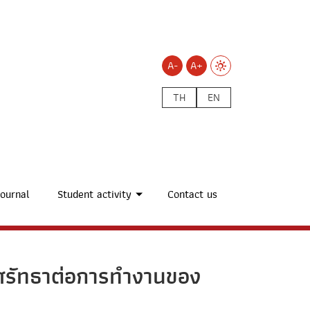
A-
A+
TH
EN
ournal
Student activity
Contact us
ตศรัทธาต่อการทำงานของ