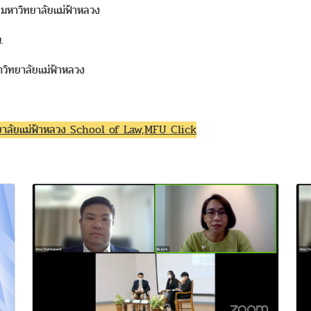
หาวิทยาลัยแม่ฟ้าหลวง
.
วิทยาลัยแม่ฟ้าหลวง
ิทยาลัยแม่ฟ้าหลวง School of Law,MFU Click