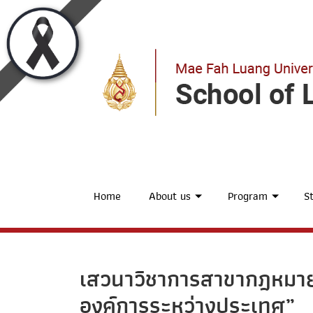
Home
About us
Program
St
เสวนาวิชาการสาขากฎหมายร
องค์การระหว่างประเทศ”