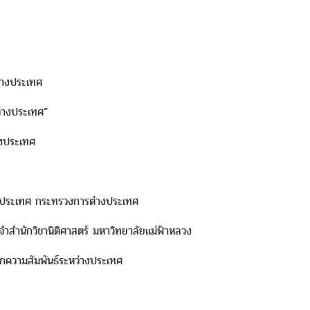
่างประเทศ
ว่างประเทศ”
างประเทศ
างประเทศ กระทรวงการต่างประเทศ
ะจำสำนักวิชานิติศาสตร์ มหาวิทยาลัยแม่ฟ้าหลวง
กความสัมพันธ์ระหว่างประเทศ