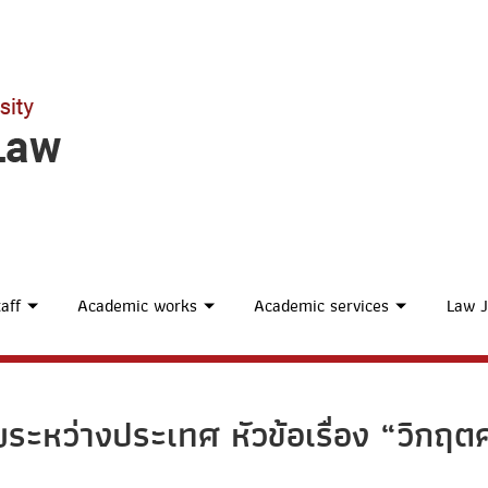
aff
Academic works
Academic services
Law J
ะหว่างประเทศ หัวข้อเรื่อง “วิกฤ