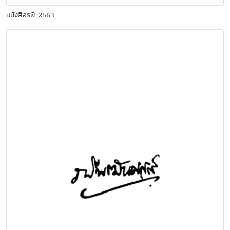
หนังสือรพี 2563