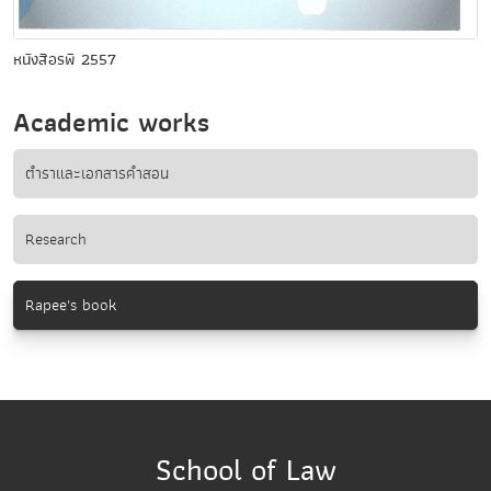
หนังสือรพี 2557
Academic works
ตำราและเอกสารคำสอน
Research
Rapee's book
School of Law