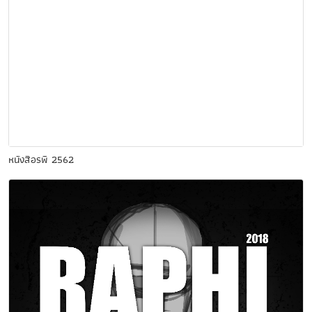
หนังสือรพี 2562